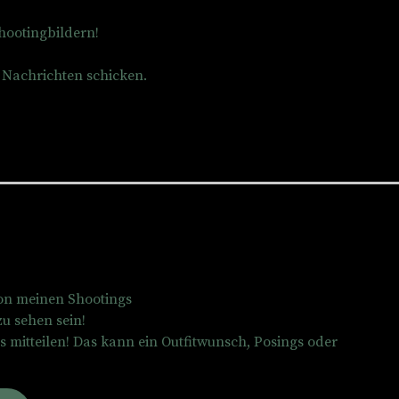
hootingbildern!
 Nachrichten schicken.
von meinen Shootings
u sehen sein!
 mitteilen! Das kann ein Outfitwunsch, Posings oder